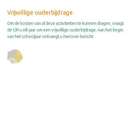
Vrijwillige ouderbijdrage
Om de kosten van al deze activiteiten te kunnen dragen, vraagt
de OR u elk jaar om een vrijwillige ouderbijdrage. Aan het begin
van het schooljaar ontvangt u hierover bericht.